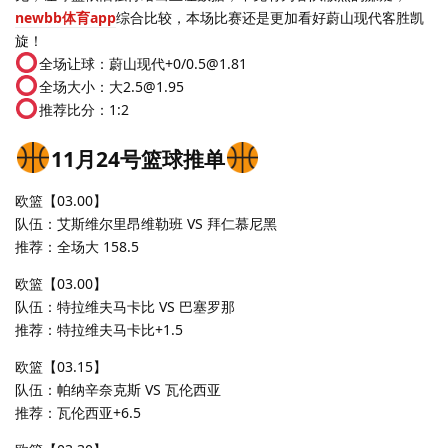
newbb体育app
综合比较，本场比赛还是更加看好蔚山现代客胜凯
旋！
全场让球：蔚山现代+0/0.5@1.81
全场大小：大2.5@1.95
推荐比分：1:2
11月24号篮球推单
欧篮【03.00】
队伍：艾斯维尔里昂维勒班 VS 拜仁慕尼黑
推荐：全场大 158.5
欧篮【03.00】
队伍：特拉维夫马卡比 VS 巴塞罗那
推荐：特拉维夫马卡比+1.5
欧篮【03.15】
队伍：帕纳辛奈克斯 VS 瓦伦西亚
推荐：瓦伦西亚+6.5