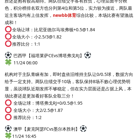
胜还是抱有较高期待。两队往绩交手各有胜负，心理层面平分秋
色，积分榜排名双方也分列第4位和第5位，实力较为接近，两队最
近主客场均有上佳发挥，
newbb体育
综合比较，本场比赛有望激战
成和！
全场让球：比尼亚德尔马埃弗顿+0.5@1.84
全场大小：小2.5/3@1.82
推荐比分：1:1
巴西甲【福塔莱萨CEvs博塔弗戈RJ】
11/24 06:00
机构对于主队青睐有加，即时盘依旧维持主队让0/0.5球，数据方向
给予一定支持。两队往绩交手10场，客队保持8场不败心理优势明
显，虽说球队近期发挥不够稳定，但在实力层面还是占据上风，本
场比赛还是更加看好客队全取三分！
全场让球：博塔弗戈RJ+0/0.5@1.95
全场大小：大2/2.5@1.87
推荐比分：1:2
澳甲【麦克阿瑟FCvs墨尔本胜利】
11/24 16:45