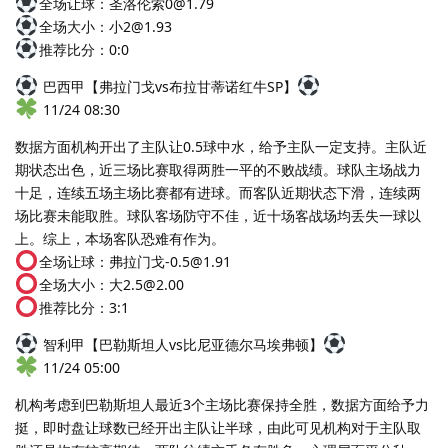
全场让球：圣洛伦索0@1.79
全场大小：小2@1.93
推荐比分：0:0
巴西甲【弗拉门戈vs布拉甘蒂诺红牛SP】
11/24 08:30
数据方面机构开出了主队让0.5球中水，给予主队一定支持。主队近
期状态出色，近三场比赛取得两胜一平的不败战绩。球队主场战力
十足，连续五场主场比赛都有进球。而客队近期状态下滑，连续两
场比赛未能取胜。球队客场防守不佳，近十场客战场均丢失一球以
上。综上，本场客队恐难有作为。
全场让球：弗拉门戈-0.5@1.91
全场大小：大2.5@2.00
推荐比分：3:1
智利甲【巴勒斯坦人vs比尼亚德尔马埃弗顿】
11/24 05:00
机构考虑到巴勒斯坦人最近3个主场比赛保持全胜，数据方面给予力
挺，即时盘让球数已经开出主队让半球，由此可见机构对于主队取