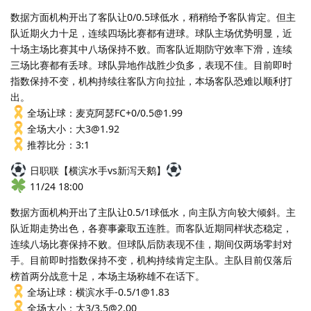
数据方面机构开出了客队让0/0.5球低水，稍稍给予客队肯定。但主
队近期火力十足，连续四场比赛都有进球。球队主场优势明显，近
十场主场比赛其中八场保持不败。而客队近期防守效率下滑，连续
三场比赛都有丢球。球队异地作战胜少负多，表现不佳。目前即时
指数保持不变，机构持续往客队方向拉扯，本场客队恐难以顺利打
出。
全场让球：麦克阿瑟FC+0/0.5@1.99
全场大小：大3@1.92
推荐比分：3:1
日职联【横滨水手vs新泻天鹅】
11/24 18:00
数据方面机构开出了主队让0.5/1球低水，向主队方向较大倾斜。主
队近期走势出色，各赛事豪取五连胜。而客队近期同样状态稳定，
连续八场比赛保持不败。但球队后防表现不佳，期间仅两场零封对
手。目前即时指数保持不变，机构持续肯定主队。主队目前仅落后
榜首两分战意十足，本场主场称雄不在话下。
全场让球：横滨水手-0.5/1@1.83
全场大小：大3/3.5@2.00