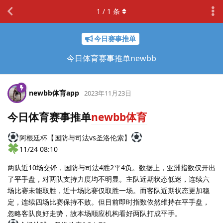
1
/
1
条
今日赛事推单
今日体育赛事推单newbb
newbb体育app
2023年11月23日
今日体育赛事推单
newbb体育
阿根廷杯【国防与司法vs圣洛伦索】
11/24 08:10
两队近10场交锋，国防与司法4胜2平4负。数据上，亚洲指数仅开出
了平手盘，对两队支持力度均不明显。主队近期状态低迷，连续六
场比赛未能取胜，近十场比赛仅取胜一场。而客队近期状态更加稳
定，连续四场比赛保持不败。但目前即时指数依然维持在平手盘，
忽略客队良好走势，故本场顺应机构看好两队打成平手。