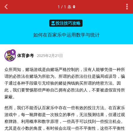
1
/
1
条
投注技巧攻略
如何在百家乐中运用数学与统计
体育参考
2025年2月21日
众所周知，赌场游戏是由赌场严格控制的，没有人能够凭借一种所
谓的必胜法在赌场为所欲为。所谓的必胜法往往是骗局或误导，骗
子通过各种手段吸引无经验的赌徒掏钱购买所谓的绝密方法。因
此，我们要警惕那些声称自己拥有必胜法的人，不要被虚假宣传所
蒙蔽。
然而，我们不能否认百家乐中存在一些有效的投注方法。在百家乐
游戏中，每一靴牌都是一次独立的事件，无法预测结果，但通过观
察牌路、利用概率和数学原理，一些高手可以找到一些投注机会。
尤其是在小数的角度，有时候会出现一些不平衡性，这些不平衡性