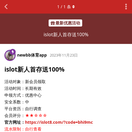
1
/
1
条
最新优惠活动
islot新人首存送100%
newbb体育app
2023年11月23日
islot新人首存送100%
活动对象：新会员领取
活动时间：长期有效
申领方式：优惠中心
安全系数：中
平台资历：自行调查
会员评分：
★★☆☆☆
官方网址：
https://islot8.com/?code=bhi9mc
流水限制：自行查看