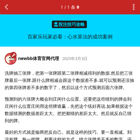
1
/
1
条
投注技巧攻略
百家乐玩家必看：心水算法的成功案例
newbb体育官网代理
2025年3月3日
洗牌抽三张牌，把第一张牌跟第二张牌相减得到的数据.然后把三张
牌最后一张牌.跟什么牌相减会跟这个数据差不多.就可以预测还没抽
的第四张牌差不多的数字了，然后以这个方式预测后面六张牌。
预测到的六张牌大概会到庄闲什么位置。还要把这些猜到的牌会到
庄闲什么位置庄闲用这些牌谁赢，先把这个练好再说.如果根据这个
数据猜测的数据差距太大。把把都猜的差距太大。然后就反自己猜
到的牌。
最好的方式就是输两把反自己。就是这样的技巧。要一直相减。到
没有牌。每一把牌。都要这样的方式。猜六张牌差不多的数字，还