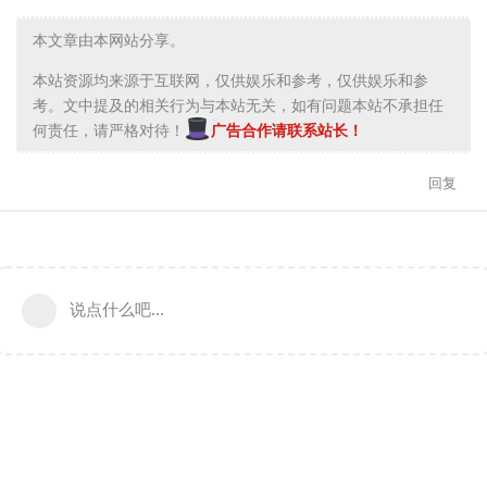
本文章由本网站分享。
本站资源均来源于互联网，仅供娱乐和参考，仅供娱乐和参
考。文中提及的相关行为与本站无关，如有问题本站不承担任
何责任，请严格对待！
广告合作请联系站长！
回复
说点什么吧...