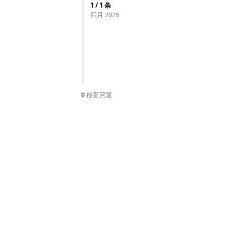
1
/
1
条
四月 2025
最新回复