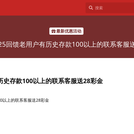
最新优惠活动
325回馈老用户有历史存款100以上的联系客服送
历史存款100以上的联系客服送28彩金
0以上的联系客服送28彩金