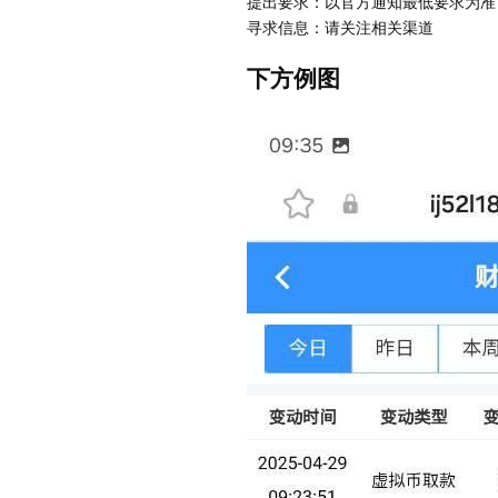
提出要求：以官方通知最低要求为准
寻求信息：请关注相关渠道
下方例图