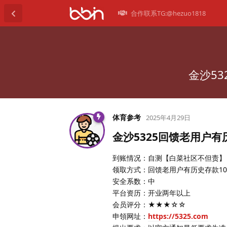
合作联系TG:@hezuo1818
金沙5
体育参考
2025年4月29日
金沙5325回馈老用户有
到账情况：自测【白菜社区不但责】
领取方式：回馈老用户有历史存款10
安全系数：中
平台资历：开业两年以上
会员评分：★★★☆☆
申領网址：
https://5325.com