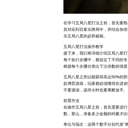
在学习五局八星打法之前，首先要熟
其对应到百家乐牌局中，并结合加倍
乐五局八星的必胜秘籍。
五局八星打法操作教学
接下来，我们将详细介绍五局八星打
每个执行步骤中，都设定了不同的专
根据每个步骤分类出下注倍数的强度
五局八星之所以能获得高达90%的
款博弈游戏，玩家都必须懂得在进攻
不要退缩，该停火时也要果断放手。
前置作业
在操作五局八星之前，首先需要进行
数。那么，准备多少金额的码量才比较
单位与场次：这两个数字分别代表“单