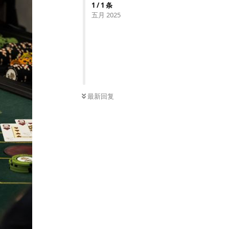
1
/
1
条
五月 2025
最新回复