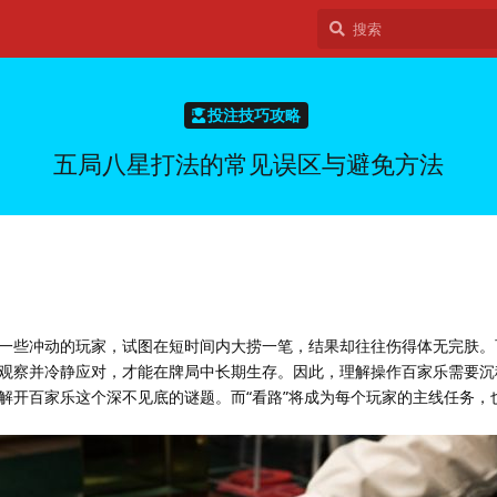
投注技巧攻略
五局八星打法的常见误区与避免方法
一些冲动的玩家，试图在短时间内大捞一笔，结果却往往伤得体无完肤。
观察并冷静应对，才能在牌局中长期生存。因此，理解操作百家乐需要沉
解开百家乐这个深不见底的谜题。而“看路”将成为每个玩家的主线任务，