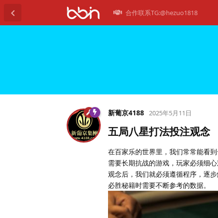
合作联系TG:@hezuo1818
新葡京4188
2025年5月11日
五局八星打法投注观念
在百家乐的世界里，我们常常能看到
需要长期抗战的游戏，玩家必须细心
观念后，我们就必须遵循程序，逐步
必胜秘籍时需要不断参考的数据。