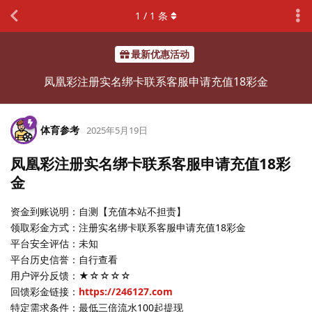
1
/
1
条
最新优惠活动
凤凰彩注册实名绑卡联系客服申请充值18彩金
体育参考
2025年5月19日
凤凰彩注册实名绑卡联系客服申请充值18彩
金
资金到账说明：自测【充值本站不担责】
领取彩金方式：注册实名绑卡联系客服申请充值18彩金
平台安全评估：未知
平台历史信誉：自行查看
用户评分反馈：★☆☆☆☆
回馈彩金链接：
https://246127.com
特定需求条件：最低三倍流水100起提现