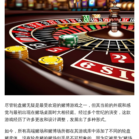
尽管轮盘赌无疑是最受欢迎的赌博游戏之一，但其当前的外观和感
觉与最初出现在赌场桌面时大相径庭。经过多个世纪的演变，这款
游戏经历了许多更改和设计调整，发展出了多种形式。
如今，所有高端赌场和赌博场所都在其游戏库中添加了不同的轮盘
赌变体。没有轮盘赌的赌场似乎是不可想象的，因为它被誉为“赌场