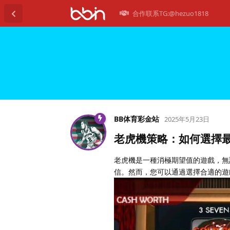
合作联系TG:@hezuo1818
BB体育彩金站
2025年5月23日
老虎機策略：如何選擇
老虎機是一種消極期望值的遊戲，無
信。然而，您可以通過選擇合適的遊