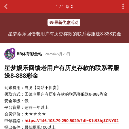
1
/
1
条
最新优惠活动
星梦娱乐回馈老用户有历史存款的联系客服送8-888彩金
BB体育彩金站
2025年5月23日
星梦娱乐回馈老用户有历史存款的联系客服
送8-888彩金
到账费用：自测【网站不担责】
领取方式：回馈老用户有历史存款的联系客服送8-888彩金
安全等级：低
平台背景：运营一年以上
会员评价：★☆☆☆☆
申領聯絡：
https://146.103.79.250:5029/?dl=$1t93hj$CNY$2
提出条件：最低提现100以上