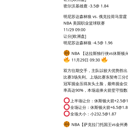
密尔沃基雄鹿 -3.5@ 1.84
明尼苏达森林狼 vs. 俄克拉荷马雷霆
NBA 美国职业篮球联赛
11/29 09:00
让分[欧洲盘]
明尼苏达森林狼 -4.5@ 1.96
NBA 【达拉斯独行侠vs休斯顿
11月29日 09:30
双方往期交手，主队以较大优势胜出
比赛3场失利。上场比赛东契奇三分
冠军掘金压得灰头土脸，最终掘金仅
率高达90%，本场追捧火箭坚守指
上半场让分：休斯顿火箭+2.5@1.
全场让分：休斯顿火箭+6.5@1.8
全场大小：小232.5@1.87
NBA【萨克拉门托国王vs金州