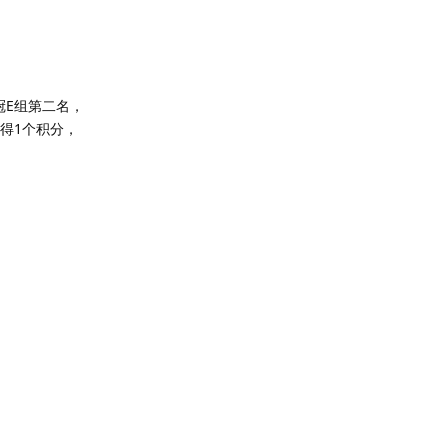
冠E组第二名，
得1个积分，