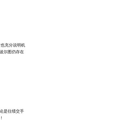
这也充分说明机
波尔图仍存在
论是往绩交手
！