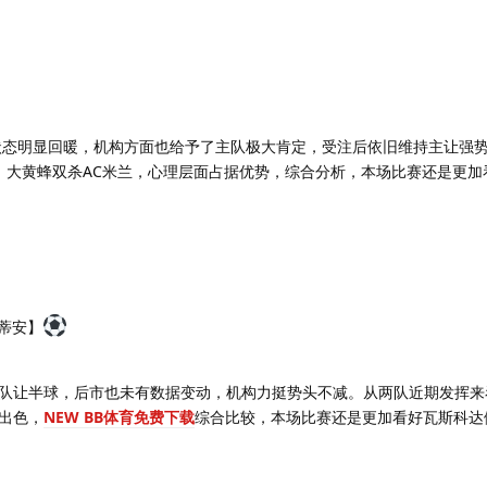
状态明显回暖，机构方面也给予了主队极大肯定，受注后依旧维持主让强
，大黄蜂双杀AC米兰，心理层面占据优势，综合分析，本场比赛还是更加
林蒂安】
队让半球，后市也未有数据变动，机构力挺势头不减。从两队近期发挥来
出色，
NEW BB体育免费下载
综合比较，本场比赛还是更加看好瓦斯科达伽