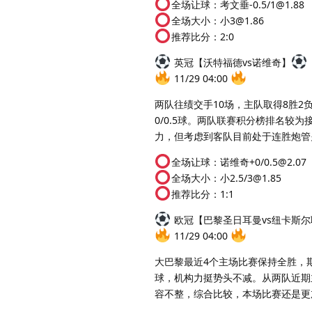
全场让球：考文垂-0.5/1@1.88
全场大小：小3@1.86
推荐比分：2:0
英冠【沃特福德vs诺维奇】
11/29 04:00
两队往绩交手10场，主队取得8胜
0/0.5球。两队联赛积分榜排名
力，但考虑到客队目前处于连胜炮管
全场让球：诺维奇+0/0.5@2.07
全场大小：小2.5/3@1.85
推荐比分：1:1
欧冠【巴黎圣日耳曼vs纽卡斯尔
11/29 04:00
大巴黎最近4个主场比赛保持全胜，期
球，机构力挺势头不减。从两队近期
容不整，综合比较，本场比赛还是更