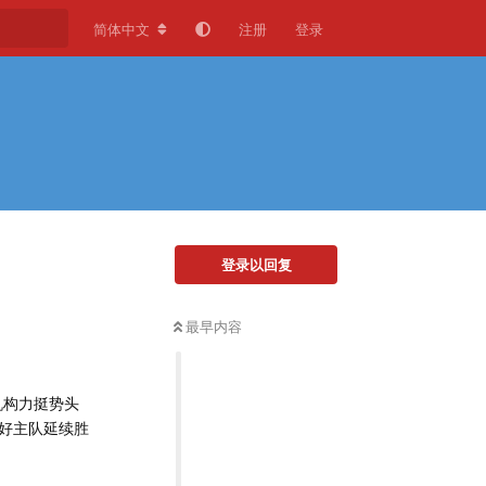
简体中文
注册
登录
登录以回复
最早内容
机构力挺势头
好主队延续胜