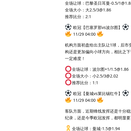
全场让球：巴黎圣日耳曼-0.5/1@1.8
全场大小：大2.5/3@1.86
推荐比分：2:1
欧冠【巴塞罗那vs波尔图】
11/29 04:00
机构方面初盘给出主队让1球，后市变
构还是更加偏向小球方向，相比之下
一定难度！
全场让球：波尔图+1/1.5@1.86
全场大小：小2.5/3@2.02
推荐比分：1:1
欧冠【曼城vs莱比锡红牛】
11/29 04:00
客队方面，近期锋线发挥还是十分稳
纪录，还是今季欧冠发挥，都明显要
全场让球：曼城-1.5@1.94