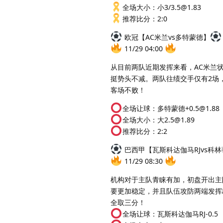
全场大小：小3/3.5@1.83
推荐比分：2:0
欧冠【AC米兰vs多特蒙德】
11/29 04:00
从目前两队近期发挥来看，AC米兰
挺势头不减。两队往绩交手仅有2场
客场不败！
全场让球：多特蒙德+0.5@1.88
全场大小：大2.5@1.89
推荐比分：2:2
巴西甲【瓦斯科达伽马RJvs科
11/29 08:30
机构对于主队青睐有加，初盘开出主
要更加稳定，并且队伍攻防两端发挥
全取三分！
全场让球：瓦斯科达伽马RJ-0.5