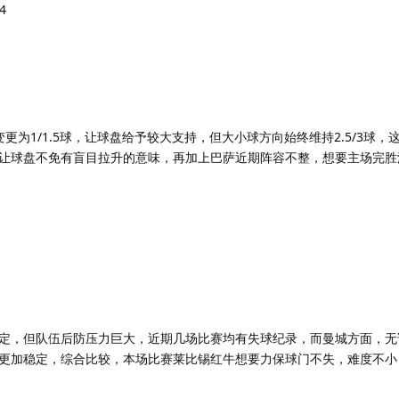
4
更为1/1.5球，让球盘给予较大支持，但大小球方向始终维持2.5/3球，
让球盘不免有盲目拉升的意味，再加上巴萨近期阵容不整，想要主场完胜
定，但队伍后防压力巨大，近期几场比赛均有失球纪录，而曼城方面，无
更加稳定，综合比较，本场比赛莱比锡红牛想要力保球门不失，难度不小