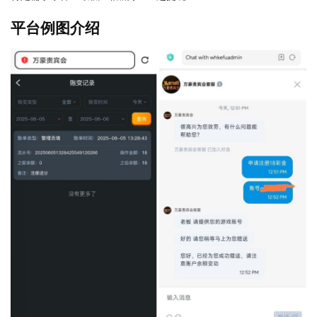
平台例图介绍