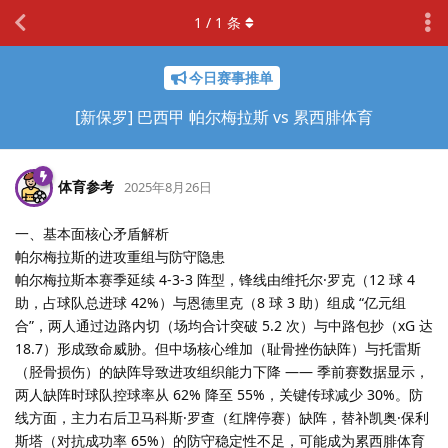
1
/
1
条
今日赛事推单
[新保罗] 巴西甲 帕尔梅拉斯 vs 累西腓体育
体育参考
2025年8月26日
一、基本面核心矛盾解析
帕尔梅拉斯的进攻重组与防守隐患
帕尔梅拉斯本赛季延续 4-3-3 阵型，锋线由维托尔·罗克（12 球 4
助，占球队总进球 42%）与恩德里克（8 球 3 助）组成 “亿元组
合”，两人通过边路内切（场均合计突破 5.2 次）与中路包抄（xG 达
18.7）形成致命威胁。但中场核心维加（耻骨挫伤缺阵）与托雷斯
（胫骨损伤）的缺阵导致进攻组织能力下降 —— 季前赛数据显示，
两人缺阵时球队控球率从 62% 降至 55%，关键传球减少 30%。防
线方面，主力右后卫马科斯·罗查（红牌停赛）缺阵，替补凯奥·保利
斯塔（对抗成功率 65%）的防守稳定性不足，可能成为累西腓体育