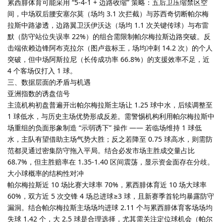
累西腓体育可能采用 “5-4-1 + 边路收缩” 策略：五后卫压缩禁区空
间，中场双后腰安塞尔莫（场均 3.1 次拦截）与苏西奇切断帕尔梅
拉斯中路渗透，边路翼卫沃伊沃达（场均 1.1 次关键传球）与布雷
默（防守站位失误率 22%）的组合需限制帕尔梅拉斯边路突破。反
击端依赖边锋阿布克拉尔（图卢兹标王，场均冲刺 14.2 次）的个人
突破，但中场阿斯拉尼（长传成功率 66.8%）的支援效率不足，近
4 个客场仅打入 1 球。
三、数据层面的矛盾与机遇
亚洲指数的诱盘信号
主流机构初盘普遍开出帕尔梅拉斯主场让 1.25 球中水，后续调整至
1 球低水，与历史主场优势形成反差。需警惕机构利用帕尔梅拉斯中
场重组的负面形象制造 “示弱诱下” 操作 —— 若临场维持 1 球低
水，主队有望借助主场气势大胜；反之若降至 0.75 球高水，则需防
范都灵通过密集防守拖入平局。结合必发市场主胜成交量占比
68.7%，但主胜赔率在 1.35-1.40 区间震荡，显示资金面存在分歧。
大小球概率的结构性对冲
帕尔梅拉斯近 10 场比赛大球率 70%，累西腓体育近 10 场大球率
60%，双方近 5 次交锋 4 场总进球≥3 球，且新赛季首轮均暴露防守
漏洞。结合帕尔梅拉斯主场场均进球 2.11 个与累西腓体育客场场均
失球 1.42 个，大 2.5 球是合理选择，尤其需关注定位球机会（帕尔