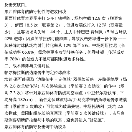
反击突破口。
累西腓体育的防守韧性与进攻困境
累西腓体育本赛季主打 5-4-1 铁桶阵，场均拦截 12.8 次（联赛第
3）、解围 18.5 次（联赛第 2），但进攻端仅打入 12 球（联赛最
少），且客场场均失球 1.44 个。主力中锋巴巴·费利佩（5 球占球队
42% 进球）因踝关节扭伤可能缺阵，导致反击效率进一步下降 ——
其缺阵时球队场均射门转化率从 12% 降至 8%。中场阿斯拉尼（长
传成功率 66.8%）需承担更多攻防转换任务，但乔林顿（传球成功
率 78%）的创造力不足可能限制进攻多样性。
二、战术博弈与关键对位
帕尔梅拉斯的边路传中与定位球战术
埃迪·豪可能采取 “边路传中 + 定位球” 双保险策略：左路佩德罗（场
均 2.8 次关键传球）与右路埃兰加（季前赛 3 次助攻）的传中（场
均 7.3 次）将针对累西腓体育防线高空弱点（中卫舒尔斯缺阵，平
均身高 182cm）。新任定位球教练马丁·马克带来的角球短传渗透战
术（季前赛 3 次助攻）可能成为破局关键。中场托纳利（场均 2.8
次拦截）需限制维尔茨的直塞球（季前赛 5 次关键传球），吉马良
斯则要切断萨拉赫与中场的联系，避免其进入 “舒适区”。
累西腓体育的防守反击与中场绞杀