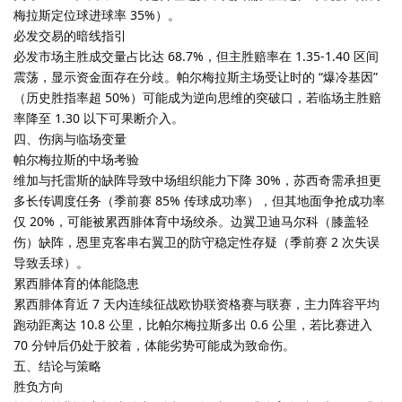
梅拉斯定位球进球率 35%）。
必发交易的暗线指引
必发市场主胜成交量占比达 68.7%，但主胜赔率在 1.35-1.40 区间
震荡，显示资金面存在分歧。帕尔梅拉斯主场受让时的 “爆冷基因”
（历史胜指率超 50%）可能成为逆向思维的突破口，若临场主胜赔
率降至 1.30 以下可果断介入。
四、伤病与临场变量
帕尔梅拉斯的中场考验
维加与托雷斯的缺阵导致中场组织能力下降 30%，苏西奇需承担更
多长传调度任务（季前赛 85% 传球成功率），但其地面争抢成功率
仅 20%，可能被累西腓体育中场绞杀。边翼卫迪马尔科（膝盖轻
伤）缺阵，恩里克客串右翼卫的防守稳定性存疑（季前赛 2 次失误
导致丢球）。
累西腓体育的体能隐患
累西腓体育近 7 天内连续征战欧协联资格赛与联赛，主力阵容平均
跑动距离达 10.8 公里，比帕尔梅拉斯多出 0.6 公里，若比赛进入
70 分钟后仍处于胶着，体能劣势可能成为致命伤。
五、结论与策略
胜负方向