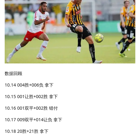
数据回顾
10.14 004胜+006负 拿下
10.15 001让胜+002胜 拿下
10.16 001双平+002胜 错付
10.17 009双平+014让负 拿下
10.18 20胜+21胜 拿下