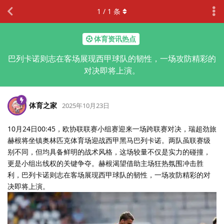
1
/
1
条
体育资讯热点
巴列卡诺则志在客场展现西甲球队的韧性，一场攻防精彩的
对决即将上演。
体育之家
2025年10月23日
10月24日00:45，欧协联联赛小组赛迎来一场跨联赛对决，瑞超劲旅
赫根将坐镇奥林匹克体育场迎战西甲黑马巴列卡诺。两队虽联赛级
别不同，但均具备鲜明的战术风格，这场较量不仅是实力的碰撞，
更是小组出线权的关键争夺。赫根渴望借助主场狂热氛围冲击胜
利，巴列卡诺则志在客场展现西甲球队的韧性，一场攻防精彩的对
决即将上演。