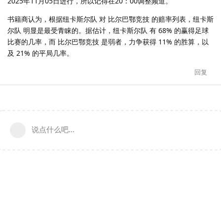
2025年11月05日进行，所以记得在20：00调整频道。
书籍商认为，根据纽卡斯尔队 对 比尔巴鄂竞技 的赔率列表，纽卡斯
尔队 明显是最受青睐的。据估计，纽卡斯尔队 有 68% 的赢得足球
比赛的几率，而 比尔巴鄂竞技 是弱者，力争获得 11% 的胜算，以
及 21% 的平局几率。
回复
说点什么吧...