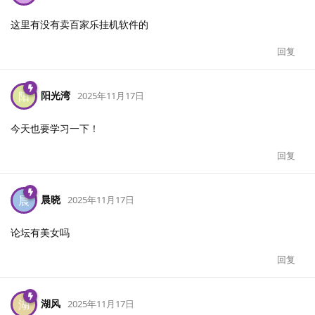
这里有没有卖百家乐挂机软件的
回复
阳光湾
阳
2025年11月17日
今天也要学习一下！
回复
晨晓
晨
2025年11月17日
论坛有美女吗
回复
湖风
湖
2025年11月17日