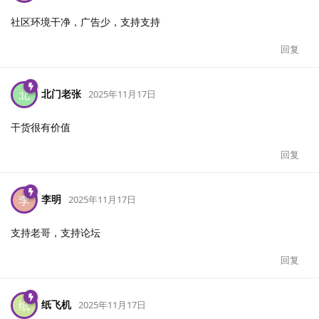
社区环境干净，广告少，支持支持
回复
北门老张
北
2025年11月17日
干货很有价值
回复
李明
李
2025年11月17日
支持老哥，支持论坛
回复
纸飞机
纸
2025年11月17日