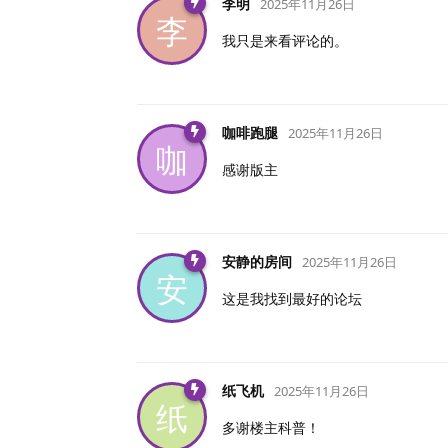
李明
2025年11月26日
李
我只是来看评论的。
咖啡跑腿
2025年11月26日
咖
感谢版主
安静的房间
2025年11月26日
安
这是我找到最好的论坛
纸飞机
2025年11月26日
纸
多谢楼主科普！