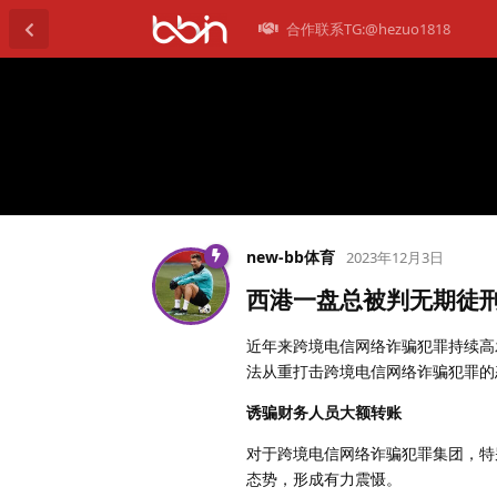
合作联系TG:@hezuo1818
new-bb体育
2023年12月3日
西港一盘总被判无期徒
近年来跨境电信网络诈骗犯罪持续高
法从重打击跨境电信网络诈骗犯罪的
诱骗财务人员大额转账
对于跨境电信网络诈骗犯罪集团，特
态势，形成有力震慑。