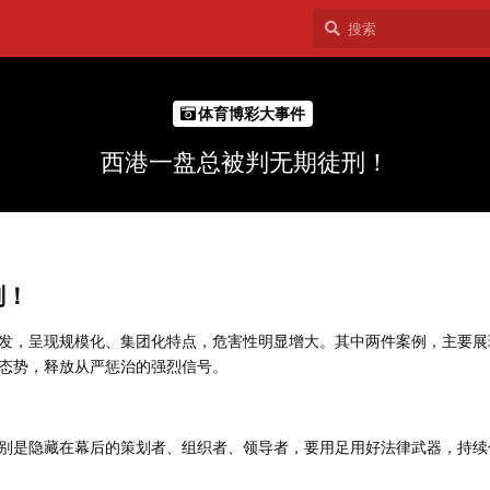
体育博彩大事件
西港一盘总被判无期徒刑！
刑！
发，呈现规模化、集团化特点，危害性明显增大。其中两件案例，主要展
态势，释放从严惩治的强烈信号。
别是隐藏在幕后的策划者、组织者、领导者，要用足用好法律武器，持续