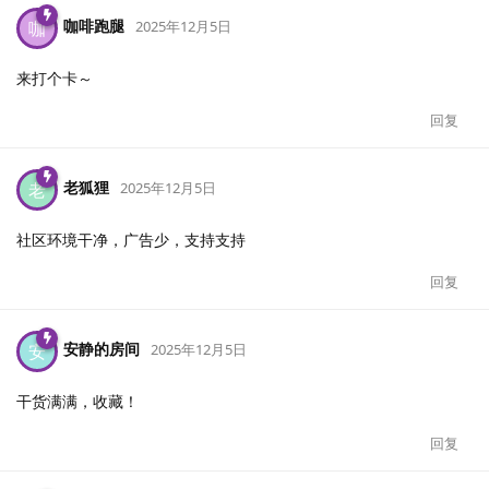
咖啡跑腿
咖
2025年12月5日
来打个卡～
回复
老狐狸
老
2025年12月5日
社区环境干净，广告少，支持支持
回复
安静的房间
安
2025年12月5日
干货满满，收藏！
回复