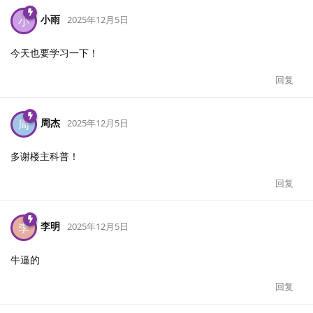
小雨
小
2025年12月5日
今天也要学习一下！
回复
周杰
周
2025年12月5日
多谢楼主科普！
回复
李明
李
2025年12月5日
牛逼的
回复