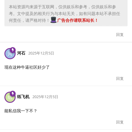
本站资源均来源于互联网，仅供娱乐和参考，仅供娱乐和参
考。文中提及的相关行为与本站无关，如有问题本站不承担任
何责任，请严格对待！
广告合作请联系站长！
回复
河石
河
2025年12月5日
现在这种牛逼社区好少了
回复
纸飞机
纸
2025年12月5日
能私信我一下不？
回复