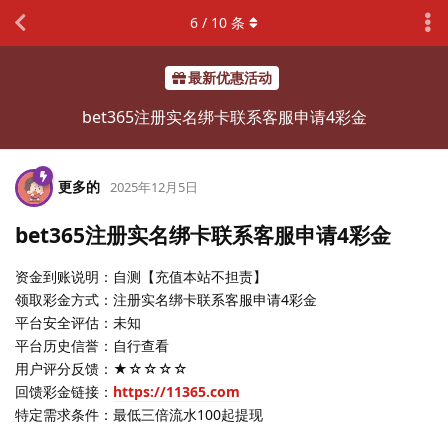
6
/
10
条
最新优惠活动
bet365注册实名绑卡联系客服申请4彩金
更多的
2025年12月5日
bet365注册实名绑卡联系客服申请4彩金
资金到账说明：自测【充值本站不担责】
领取彩金方式：注册实名绑卡联系客服申请4彩金
平台安全评估：未知
平台历史信誉：自行查看
用户评分反馈：★☆☆☆☆
回馈彩金链接：
https://11365.com
特定需求条件：最低三倍流水100起提现