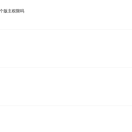
个版主权限吗