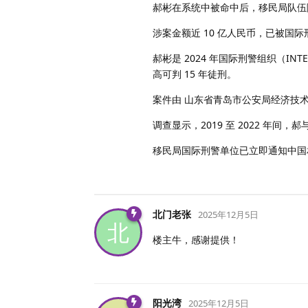
郝彬在系统中被命中后，移民局队伍
涉案金额近 10 亿人民币，已被国
郝彬是 2024 年国际刑警组织（I
高可判 15 年徒刑。
案件由 山东省青岛市公安局经济技术开
调查显示，2019 至 2022 年间，
移民局国际刑警单位已立即通知中国
北门老张
2025年12月5日
北
楼主牛，感谢提供！
阳光湾
2025年12月5日