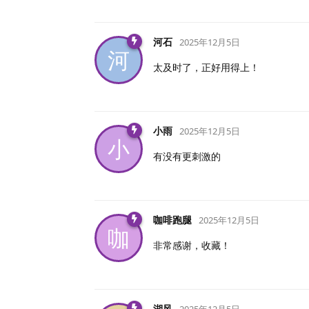
河石
2025年12月5日
河
太及时了，正好用得上！
小雨
2025年12月5日
小
有没有更刺激的
咖啡跑腿
2025年12月5日
咖
非常感谢，收藏！
湖风
2025年12月5日