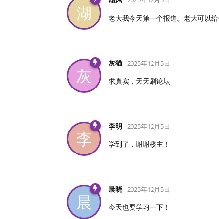
湖
老大我今天第一个报道。老大可以给
灰猫
2025年12月5日
灰
求真实，天天刷论坛
李明
2025年12月5日
李
学到了，谢谢楼主！
晨晓
2025年12月5日
晨
今天也要学习一下！