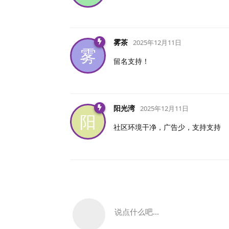
雾茶
2025年12月11日
雾
留名支持！
阳光湾
2025年12月11日
阳
社区环境干净，广告少，支持支持
说点什么吧...