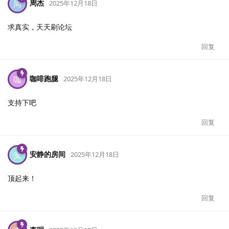
周杰
周
2025年12月18日
求真实，天天刷论坛
回复
咖啡跑腿
咖
2025年12月18日
支持下吧
回复
安静的房间
安
2025年12月18日
顶起来！
回复