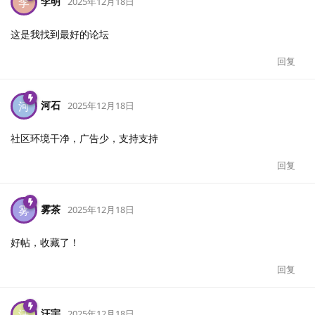
李明
李
2025年12月18日
这是我找到最好的论坛
回复
河石
河
2025年12月18日
社区环境干净，广告少，支持支持
回复
雾茶
雾
2025年12月18日
好帖，收藏了！
回复
汪宇
汪
2025年12月18日