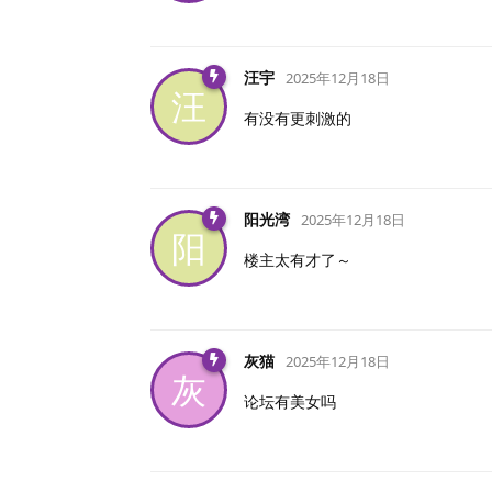
汪宇
2025年12月18日
汪
有没有更刺激的
阳光湾
2025年12月18日
阳
楼主太有才了～
灰猫
2025年12月18日
灰
论坛有美女吗