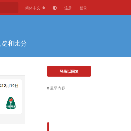
简体中文
注册
登录
概览和比分
登录以回复
最早内容