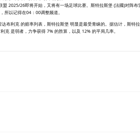
nce 联盟 2025/26即将开始，又将有一场足球比赛。斯特拉斯堡 (法國)对阵布
进行，所以记得在04：00调整频道。
雷达布利克 的赔率列表，斯特拉斯堡 明显是最受青睐的。据估计，斯特拉斯
克 是弱者，力争获得 7% 的胜算，以及 12% 的平局几率。