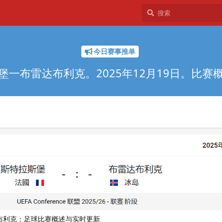
今日赛事推单
堡一布雷达布利克。2025年12月19日。比赛
雷达布利克：足球比赛概述与实时更新