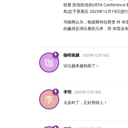
联赛 阶段阶段的UEFA Confere
島)定于星期五 2025年12月19日
书籍商认为，根据斯特拉斯堡 对 布
的赢得足球比赛的几率，而 布雷达布利
咖啡跑腿
2025年12月18日
咖
论坛越来越热闹了～
李明
2025年12月18日
李
太及时了，正好用得上！