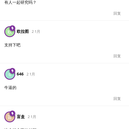
有人一起研究吗？
回复
欧拉图
欧
2 1月
支持下吧
回复
646
6
2 1月
牛逼的
回复
盲盒
盲
2 1月