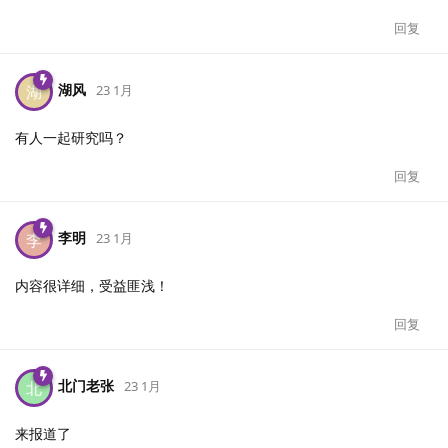
回复
湖风
湖
23 1月
有人一起研究吗？
回复
李明
李
23 1月
内容很详细，受益匪浅！
回复
北门老张
北
23 1月
来报道了