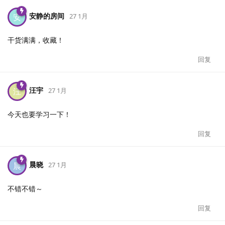
安静的房间
安
27 1月
干货满满，收藏！
回复
汪宇
汪
27 1月
今天也要学习一下！
回复
晨晓
晨
27 1月
不错不错～
回复