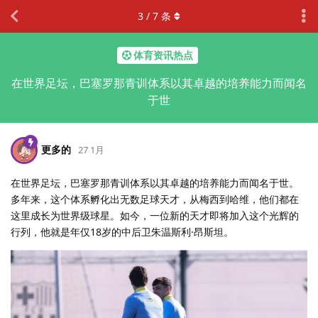
3
/
7
条
体育资讯热点
在世界足坛，巴塞罗那青训体系以其卓越的培养能力而闻名
于世
更多的
27 1月
在世界足坛，巴塞罗那青训体系以其卓越的培养能力而闻名于世。
多年来，这个体系孵化出无数足球天才，从梅西到哈维，他们都在
这里成长为世界级球星。如今，一位新的天才即将加入这个光辉的
行列，他就是年仅18岁的中后卫朱温斯利·昂斯坦。