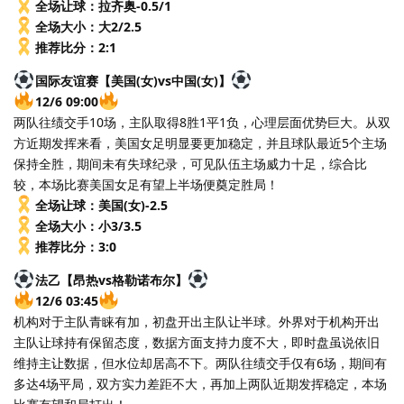
全场让球：拉齐奥-0.5/1
全场大小：大2/2.5
推荐比分：2:1
国际友谊赛【美国(女)vs中国(女)】
12/6 09:00
两队往绩交手10场，主队取得8胜1平1负，心理层面优势巨大。从双
方近期发挥来看，美国女足明显要更加稳定，并且球队最近5个主场
保持全胜，期间未有失球纪录，可见队伍主场威力十足，综合比
较，本场比赛美国女足有望上半场便奠定胜局！
全场让球：美国(女)-2.5
全场大小：小3/3.5
推荐比分：3:0
法乙【昂热vs格勒诺布尔】
12/6 03:45
机构对于主队青睐有加，初盘开出主队让半球。外界对于机构开出
主队让球持有保留态度，数据方面支持力度不大，即时盘虽说依旧
维持主让数据，但水位却居高不下。两队往绩交手仅有6场，期间有
多达4场平局，双方实力差距不大，再加上两队近期发挥稳定，本场