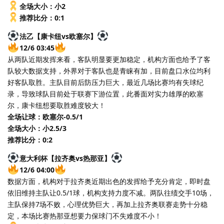
全场大小：小2
推荐比分：0:1
法乙【康卡纽vs欧塞尔】
12/6 03:45
从两队近期发挥来看，客队明显要更加稳定，机构方面也给予了客
队较大数据支持，外界对于客队也是青睐有加，目前盘口水位均利
好客队取胜。主队目前后防压力巨大，最近几场比赛均有失球纪
录，导致球队目前处于联赛下游位置，此番面对实力雄厚的欧塞
尔，康卡纽想要取胜难度较大！
全场让球：欧塞尔-0.5/1
全场大小：小2.5/3
推荐比分：0:2
意大利杯【拉齐奥vs热那亚】
12/6 04:00
数据方面，机构对于拉齐奥近期出色的发挥给予充分肯定，即时盘
依旧维持主队让0.5/1球，机构支持力度不减。两队往绩交手10场，
主队保持7场不败，心理优势巨大，再加上拉齐奥联赛走势十分稳
定，本场比赛热那亚想要力保球门不失难度不小！