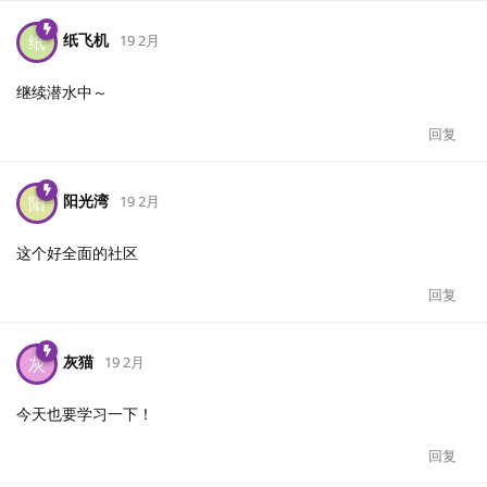
纸飞机
纸
19 2月
继续潜水中～
回复
阳光湾
阳
19 2月
这个好全面的社区
回复
灰猫
灰
19 2月
今天也要学习一下！
回复