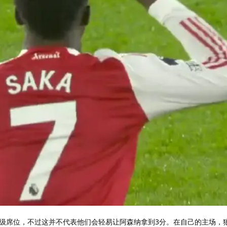
级席位，不过这并不代表他们会轻易让阿森纳拿到3分。在自己的主场，