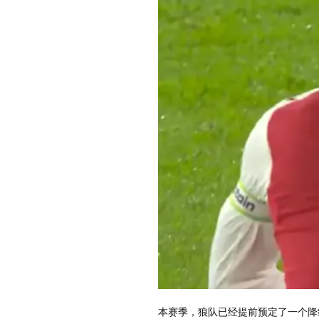
本赛季，狼队已经提前预定了一个降