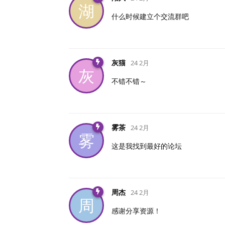
湖
什么时候建立个交流群吧
灰猫
24 2月
灰
不错不错～
雾茶
24 2月
雾
这是我找到最好的论坛
周杰
24 2月
周
感谢分享资源！