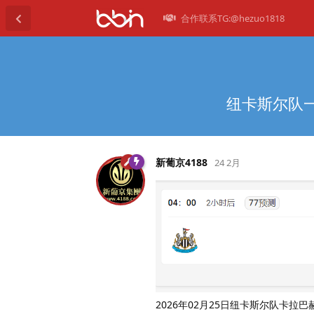
合作联系TG:@hezuo1818
纽卡斯尔队一
新葡京4188
24 2月
2026年02月25日纽卡斯尔队卡