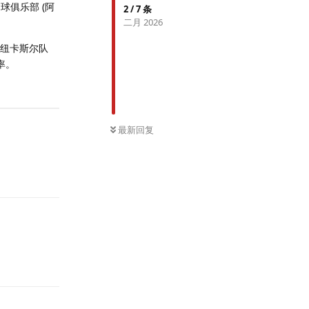
球俱乐部 (阿
2
/
7
条
二月 2026
，纽卡斯尔队
率。
回复
最新回复
回复
回复