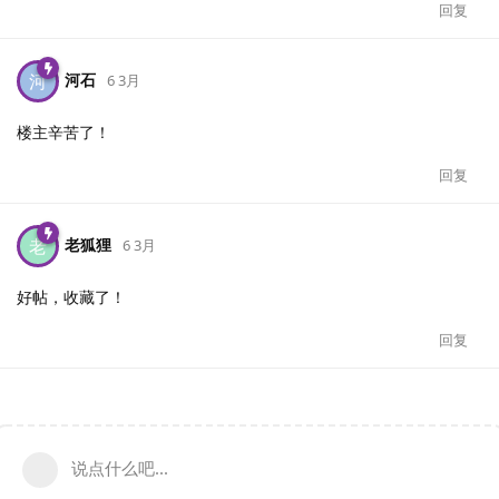
回复
河石
河
6 3月
楼主辛苦了！
回复
老狐狸
老
6 3月
好帖，收藏了！
回复
说点什么吧...