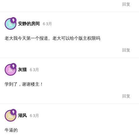
回复
安静的房间
安
6 3月
老大我今天第一个报道。老大可以给个版主权限吗
回复
灰猫
灰
6 3月
学到了，谢谢楼主！
回复
湖风
湖
6 3月
牛逼的