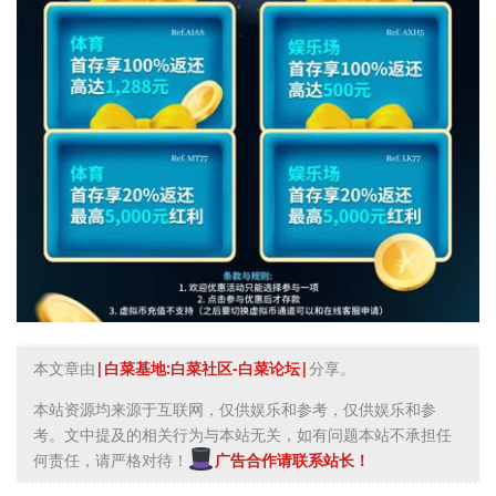
本文章由
|白菜基地:白菜社区-白菜论坛|
分享。
本站资源均来源于互联网，仅供娱乐和参考，仅供娱乐和参
考。文中提及的相关行为与本站无关，如有问题本站不承担任
何责任，请严格对待！
广告合作请联系站长！