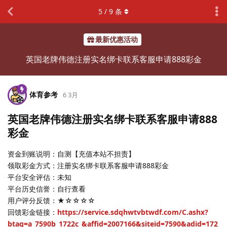
5
/
9
条
最新优惠活动
英国老牌伟德注册实名绑卡联系客服申请888彩金
体育参考
6 3月
英国老牌伟德注册实名绑卡联系客服申请888
彩金
资金到账说明：自测【充值本站不担责】
领取彩金方式：注册实名绑卡联系客服申请888彩金
平台安全评估：未知
平台历史信誉：自行查看
用户评分反馈：★☆☆☆☆
回馈彩金链接：
https://service.sdqhwtvbtwdf.com/C.ashx?
btag=a_7590b_1722c_&affid=2007166&siteid=7590&adid=172