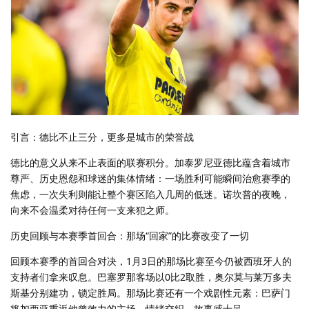
引言：德比不止三分，更多是城市的荣誉战
德比的意义从来不止表面的联赛积分。加泰罗尼亚德比蕴含着城市
尊严、历史恩怨和球迷的集体情绪：一场胜利可能瞬间治愈赛季的
焦虑，一次失利则能让整个赛区陷入几周的低迷。诺坎普的夜晚，
向来不会温柔对待任何一支来犯之师。
历史回顾与本赛季首回合：那场“回家”的比赛改变了一切
回顾本赛季的首回合对决，1月3日的那场比赛至今仍被西班牙人的
支持者们拿来叹息。巴塞罗那客场以0比2取胜，奥尔莫与莱万多夫
斯基分别建功，锁定胜局。那场比赛还有一个戏剧性元素：巴萨门
将加西亚重返他曾效力的主场，情绪交织，故事感十足。