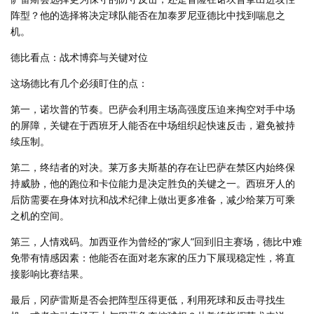
阵型？他的选择将决定球队能否在加泰罗尼亚德比中找到喘息之
机。
德比看点：战术博弈与关键对位
这场德比有几个必须盯住的点：
第一，诺坎普的节奏。巴萨会利用主场高强度压迫来掏空对手中场
的屏障，关键在于西班牙人能否在中场组织起快速反击，避免被持
续压制。
第二，终结者的对决。莱万多夫斯基的存在让巴萨在禁区内始终保
持威胁，他的跑位和卡位能力是决定胜负的关键之一。西班牙人的
后防需要在身体对抗和战术纪律上做出更多准备，减少给莱万可乘
之机的空间。
第三，人情戏码。加西亚作为曾经的“家人”回到旧主赛场，德比中难
免带有情感因素：他能否在面对老东家的压力下展现稳定性，将直
接影响比赛结果。
最后，冈萨雷斯是否会把阵型压得更低，利用死球和反击寻找生