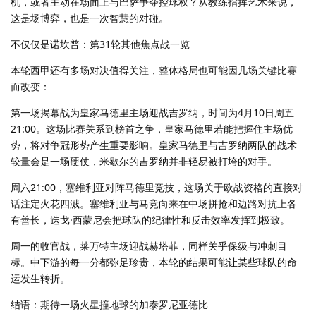
机，或者主动在场面上与巴萨争夺控球权？从教练指挥艺术来说，
这是场博弈，也是一次智慧的对碰。
不仅仅是诺坎普：第31轮其他焦点战一览
本轮西甲还有多场对决值得关注，整体格局也可能因几场关键比赛
而改变：
第一场揭幕战为皇家马德里主场迎战吉罗纳，时间为4月10日周五
21:00。这场比赛关系到榜首之争，皇家马德里若能把握住主场优
势，将对争冠形势产生重要影响。皇家马德里与吉罗纳两队的战术
较量会是一场硬仗，米歇尔的吉罗纳并非轻易被打垮的对手。
周六21:00，塞维利亚对阵马德里竞技，这场关于欧战资格的直接对
话注定火花四溅。塞维利亚与马竞向来在中场拼抢和边路对抗上各
有善长，迭戈·西蒙尼会把球队的纪律性和反击效率发挥到极致。
周一的收官战，莱万特主场迎战赫塔菲，同样关乎保级与冲刺目
标。中下游的每一分都弥足珍贵，本轮的结果可能让某些球队的命
运发生转折。
结语：期待一场火星撞地球的加泰罗尼亚德比