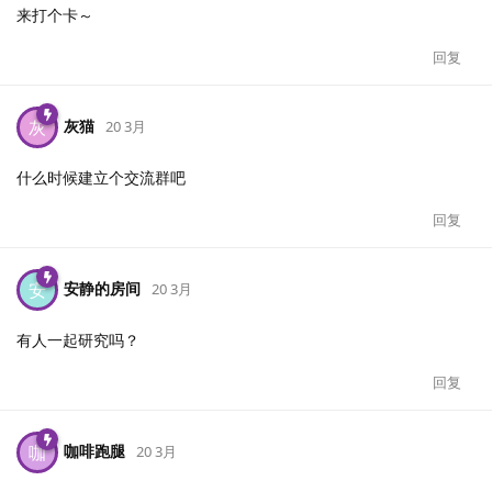
来打个卡～
回复
灰猫
灰
20 3月
什么时候建立个交流群吧
回复
安静的房间
安
20 3月
有人一起研究吗？
回复
咖啡跑腿
咖
20 3月