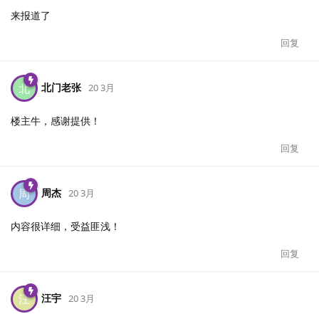
来报道了
回复
北门老张
北
20 3月
楼主牛，感谢提供！
回复
周杰
周
20 3月
内容很详细，受益匪浅！
回复
汪宇
汪
20 3月