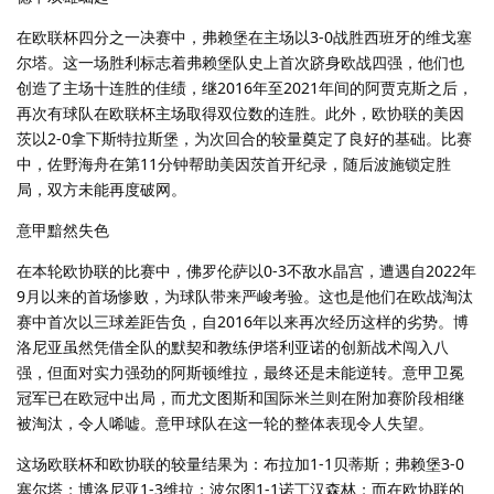
在欧联杯四分之一决赛中，弗赖堡在主场以3-0战胜西班牙的维戈塞
尔塔。这一场胜利标志着弗赖堡队史上首次跻身欧战四强，他们也
创造了主场十连胜的佳绩，继2016年至2021年间的阿贾克斯之后，
再次有球队在欧联杯主场取得双位数的连胜。此外，欧协联的美因
茨以2-0拿下斯特拉斯堡，为次回合的较量奠定了良好的基础。比赛
中，佐野海舟在第11分钟帮助美因茨首开纪录，随后波施锁定胜
局，双方未能再度破网。
意甲黯然失色
在本轮欧协联的比赛中，佛罗伦萨以0-3不敌水晶宫，遭遇自2022年
9月以来的首场惨败，为球队带来严峻考验。这也是他们在欧战淘汰
赛中首次以三球差距告负，自2016年以来再次经历这样的劣势。博
洛尼亚虽然凭借全队的默契和教练伊塔利亚诺的创新战术闯入八
强，但面对实力强劲的阿斯顿维拉，最终还是未能逆转。意甲卫冕
冠军已在欧冠中出局，而尤文图斯和国际米兰则在附加赛阶段相继
被淘汰，令人唏嘘。意甲球队在这一轮的整体表现令人失望。
这场欧联杯和欧协联的较量结果为：布拉加1-1贝蒂斯；弗赖堡3-0
塞尔塔；博洛尼亚1-3维拉；波尔图1-1诺丁汉森林；而在欧协联的