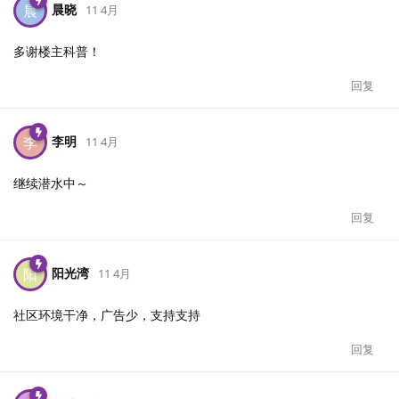
晨晓
晨
11 4月
多谢楼主科普！
回复
李明
李
11 4月
继续潜水中～
回复
阳光湾
阳
11 4月
社区环境干净，广告少，支持支持
回复