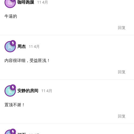
咖啡跑腿
咖
11 4月
牛逼的
回复
周杰
周
11 4月
内容很详细，受益匪浅！
回复
安静的房间
安
11 4月
置顶不谢！
回复