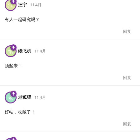
汪宇
汪
11 4月
有人一起研究吗？
回复
纸飞机
纸
11 4月
顶起来！
回复
老狐狸
老
11 4月
好帖，收藏了！
回复