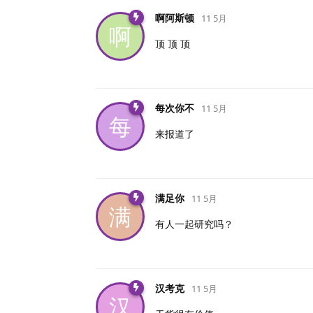
啊阿斯顿
11 5月
啊
顶 顶 顶
每次你不
11 5月
每
来报道了
满足你
11 5月
满
有人一起研究吗？
汉考克
11 5月
汉