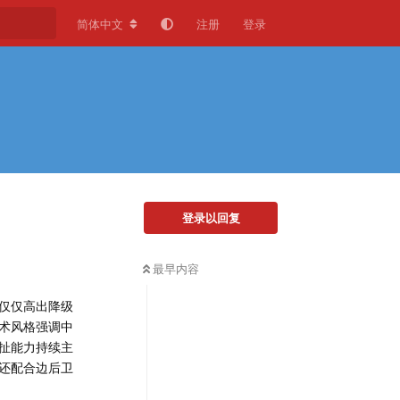
简体中文
注册
登录
登录以回复
最早内容
仅仅高出降级
战术风格强调中
扯能力持续主
还配合边后卫