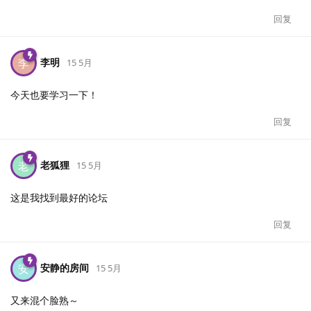
回复
李明
李
15 5月
今天也要学习一下！
回复
老狐狸
老
15 5月
这是我找到最好的论坛
回复
安静的房间
安
15 5月
又来混个脸熟～