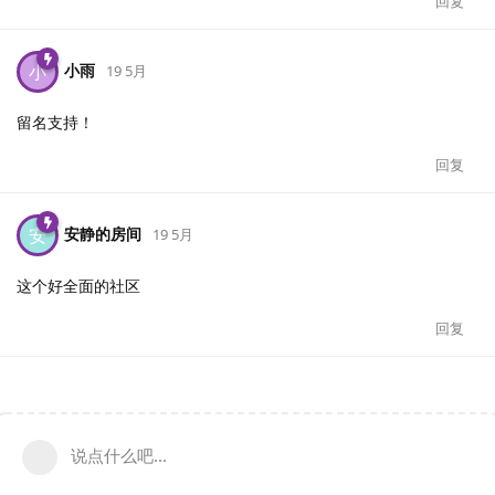
回复
小雨
小
19 5月
留名支持！
回复
安静的房间
安
19 5月
这个好全面的社区
回复
说点什么吧...