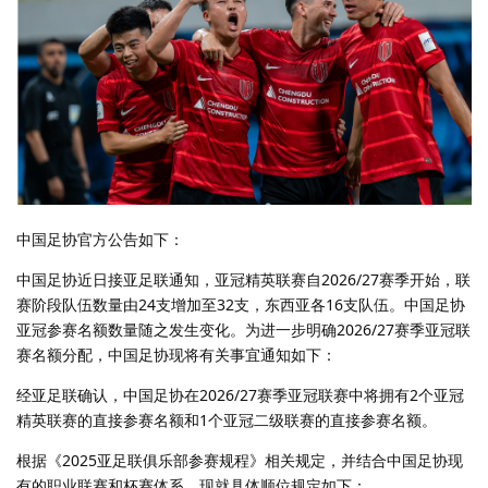
中国足协官方公告如下：
中国足协近日接亚足联通知，亚冠精英联赛自2026/27赛季开始，联
赛阶段队伍数量由24支增加至32支，东西亚各16支队伍。中国足协
亚冠参赛名额数量随之发生变化。为进一步明确2026/27赛季亚冠联
赛名额分配，中国足协现将有关事宜通知如下：
经亚足联确认，中国足协在2026/27赛季亚冠联赛中将拥有2个亚冠
精英联赛的直接参赛名额和1个亚冠二级联赛的直接参赛名额。
根据《2025亚足联俱乐部参赛规程》相关规定，并结合中国足协现
有的职业联赛和杯赛体系，现就具体顺位规定如下：