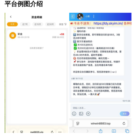
平台例图介绍