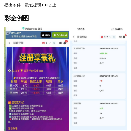
提出条件：最低提现100以上
彩金例图