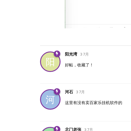
阳光湾
3 7月
阳
好帖，收藏了！
河石
3 7月
河
这里有没有卖百家乐挂机软件的
北门老张
3 7月