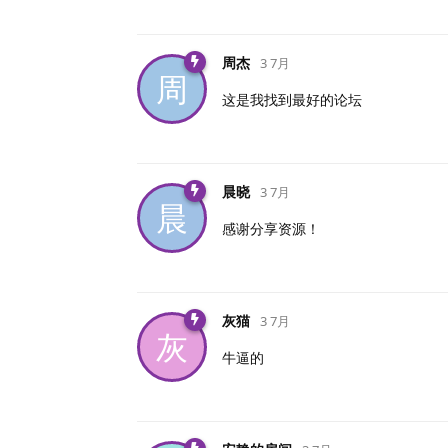
周杰
3 7月
周
这是我找到最好的论坛
晨晓
3 7月
晨
感谢分享资源！
灰猫
3 7月
灰
牛逼的