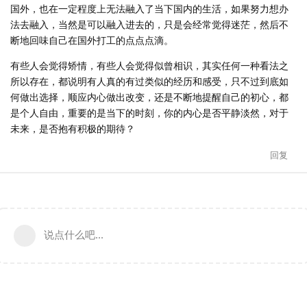
国外，也在一定程度上无法融入了当下国内的生活，如果努力想办
法去融入，当然是可以融入进去的，只是会经常觉得迷茫，然后不
断地回味自己在国外打工的点点点滴。
有些人会觉得矫情，有些人会觉得似曾相识，其实任何一种看法之
所以存在，都说明有人真的有过类似的经历和感受，只不过到底如
何做出选择，顺应内心做出改变，还是不断地提醒自己的初心，都
是个人自由，重要的是当下的时刻，你的内心是否平静淡然，对于
未来，是否抱有积极的期待？
回复
说点什么吧...