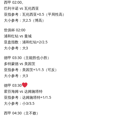
西甲 02:00。
巴列卡诺 vs 瓦伦西亚
亚指参考：瓦伦西亚+0.5（平局性高）
大小参考：大2.5（博高）
世俱杯 02:00
浦和红钻 vs 曼城
亚盘指数：浦和红钻+2/2.5
大小参考：大3
德甲 03:30（主能胜也小胜）
多特蒙德 vs 美因茨
亚指参考：美因茨+1/1.5（可反）
大小参考：大3
德甲 03:30
霍芬海姆 vs 达姆施塔特
亚指参考：达姆施塔特+1/1.5
大小参考：小3/3.5
西甲 04:30（主不败）