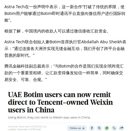
Astra Tech在一份声明中表示，这一新合作“打破了传统的界限，使
Botim用户能够通过Botim即时通讯平台直接向微信用户进行国际转
账”。
根据了解，中国境内的收款人可以通过微信接收汇款资金。
Astra Tech联合创始人兼Botim首席执行官Abdallah Abu Sheikh表
示：“通过连接各大洲并实现无缝金融互动，我们开创了跨平台金融
普惠的新时代。”
腾讯金融科技副总裁表示：“与Botim的合作是我们实现全球跨境汇
款的一个重要里程碑。让汇款变得像发短信一样简单，同时确保交
易安全、可靠、合规。”