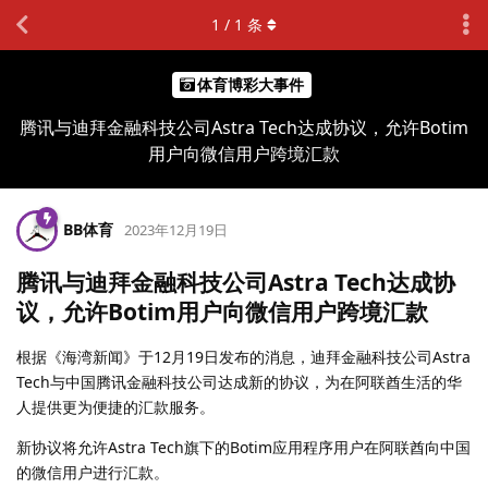
1
/
1
条
体育博彩大事件
腾讯与迪拜金融科技公司Astra Tech达成协议，允许Botim
用户向微信用户跨境汇款
BB体育
2023年12月19日
腾讯与迪拜金融科技公司Astra Tech达成协
议，允许Botim用户向微信用户跨境汇款
根据《海湾新闻》于12月19日发布的消息，迪拜金融科技公司Astra
Tech与中国腾讯金融科技公司达成新的协议，为在阿联酋生活的华
人提供更为便捷的汇款服务。
新协议将允许Astra Tech旗下的Botim应用程序用户在阿联酋向中国
的微信用户进行汇款。