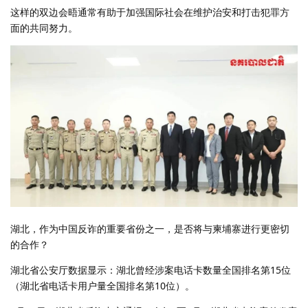
这样的双边会晤通常有助于加强国际社会在维护治安和打击犯罪方
面的共同努力。
湖北，作为中国反诈的重要省份之一，是否将与柬埔寨进行更密切
的合作？
湖北省公安厅数据显示：湖北曾经涉案电话卡数量全国排名第15位
（湖北省电话卡用户量全国排名第10位）。