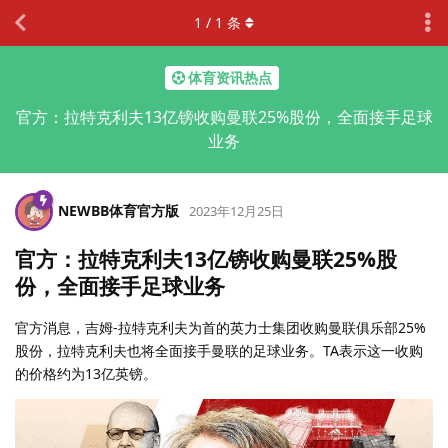
1
/
1
条
体育资讯热点
官方：拉特克利夫13亿镑收购曼联25%股份，全面接手足球
业务
NEWBB体育官方版
2023年12月25日
官方：拉特克利夫13亿镑收购曼联25%股
份，全面接手足球业务
官方消息，吉姆-拉特克利夫为首的英力士集团收购曼联俱乐部25%
股份，拉特克利夫也将全面接手曼联的足球业务。TA表示这一收购
的价格约为13亿英镑。