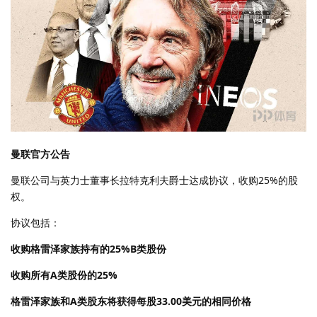
曼联官方公告
曼联公司与英力士董事长拉特克利夫爵士达成协议，收购25%的股
权。
协议包括：
收购格雷泽家族持有的25%B类股份
收购所有A类股份的25%
格雷泽家族和A类股东将获得每股33.00美元的相同价格