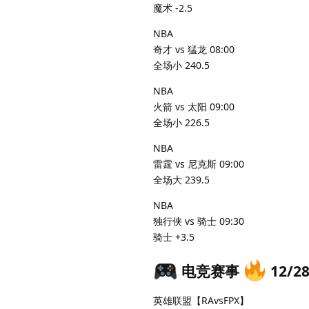
魔术 -2.5
NBA
奇才 vs 猛龙 08:00
全场小 240.5
NBA
火箭 vs 太阳 09:00
全场小 226.5
NBA
雷霆 vs 尼克斯 09:00
全场大 239.5
NBA
独行侠 vs 骑士 09:30
骑士 +3.5
电竞赛事
12/
英雄联盟【RAvsFPX】