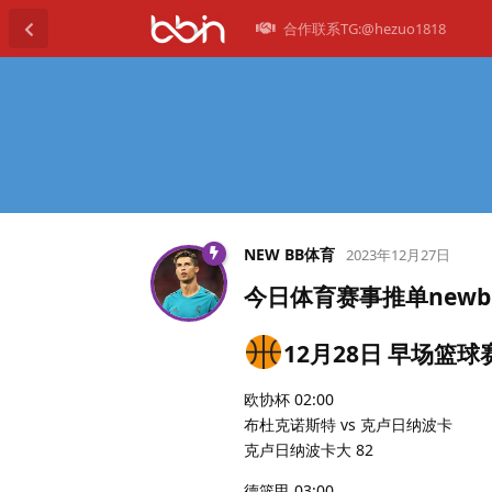
合作联系TG:@hezuo1818
NEW BB体育
2023年12月27日
今日体育赛事推单newb
12月28日 早场篮
欧协杯 02:00
布杜克诺斯特 vs 克卢日纳波卡
克卢日纳波卡大 82
德篮甲 03:00