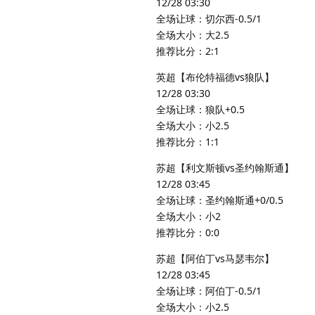
12/28 03:30
全场让球：切尔西-0.5/1
全场大小：大2.5
推荐比分：2:1
英超【布伦特福德vs狼队】
12/28 03:30
全场让球：狼队+0.5
全场大小：小2.5
推荐比分：1:1
苏超【利文斯顿vs圣约翰斯通】
12/28 03:45
全场让球：圣约翰斯通+0/0.5
全场大小：小2
推荐比分：0:0
苏超【阿伯丁vs马瑟韦尔】
12/28 03:45
全场让球：阿伯丁-0.5/1
全场大小：小2.5