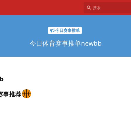
今日赛事推单
今日体育赛事推单newbb
b
球赛事推荐