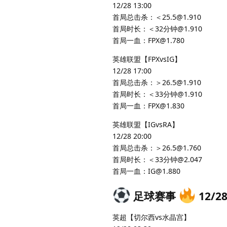
12/28 13:00
首局总击杀：＜25.5@1.910
首局时长：＜32分钟@1.910
首局一血：FPX@1.780
英雄联盟【FPXvsIG】
12/28 17:00
首局总击杀：＞26.5@1.910
首局时长：＜33分钟@1.910
首局一血：FPX@1.830
英雄联盟【IGvsRA】
12/28 20:00
首局总击杀：＞26.5@1.760
首局时长：＜33分钟@2.047
首局一血：IG@1.880
足球赛事
12/
英超【切尔西vs水晶宫】