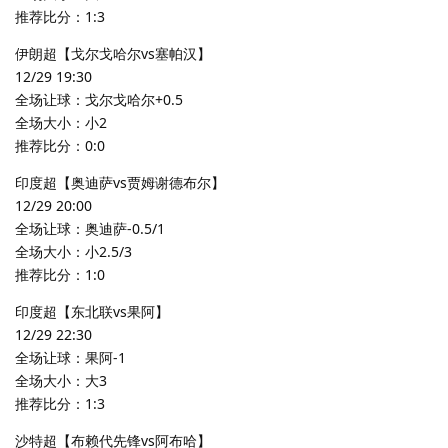
推荐比分：1:3
伊朗超【戈尔戈哈尔vs塞帕汉】
12/29 19:30
全场让球：戈尔戈哈尔+0.5
全场大小：小2
推荐比分：0:0
印度超【奥迪萨vs贾姆谢德布尔】
12/29 20:00
全场让球：奥迪萨-0.5/1
全场大小：小2.5/3
推荐比分：1:0
印度超【东北联vs果阿】
12/29 22:30
全场让球：果阿-1
全场大小：大3
推荐比分：1:3
沙特超【布赖代先锋vs阿布哈】