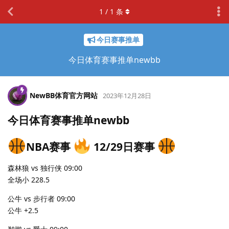
1
/
1
条
今日赛事推单
今日体育赛事推单newbb
NewBB体育官方网站
2023年12月28日
今日体育赛事推单newbb
NBA赛事
12/29日赛事
森林狼 vs 独行侠 09:00
全场小 228.5
公牛 vs 步行者 09:00
公牛 +2.5