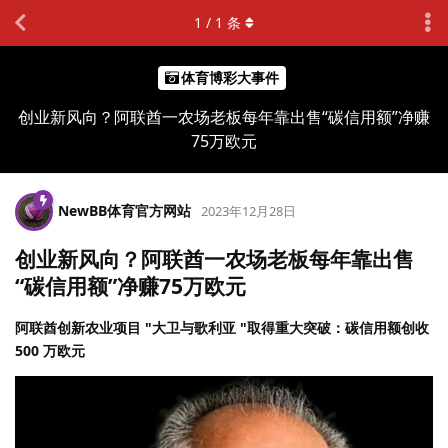
1
/
1
条
体育博彩大事件
创业新风向？阿联酋一农场老板每年靠出售“碳信用额”净赚
75万欧元
NewBB体育官方网站
2023年12月28日
创业新风向？阿联酋一农场老板每年靠出售
“碳信用额”净赚75万欧元
阿联酋创新农业项目 "大卫与歌利亚 "取得重大突破：碳信用额创收
500 万欧元