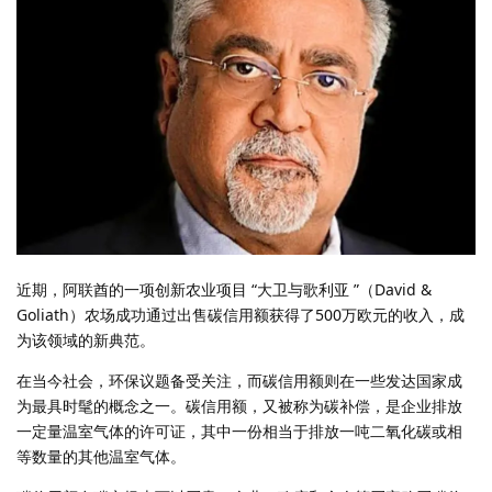
近期，阿联酋的一项创新农业项目 “大卫与歌利亚 ”（David &
Goliath）农场成功通过出售碳信用额获得了500万欧元的收入，成
为该领域的新典范。
在当今社会，环保议题备受关注，而碳信用额则在一些发达国家成
为最具时髦的概念之一。碳信用额，又被称为碳补偿，是企业排放
一定量温室气体的许可证，其中一份相当于排放一吨二氧化碳或相
等数量的其他温室气体。