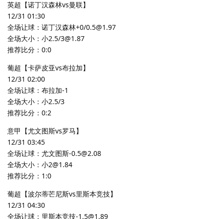
英超【诺丁汉森林vs曼联】
12/31 01:30
全场让球：诺丁汉森林+0/0.5@1.97
全场大小：小2.5/3@1.87
推荐比分：0:0
葡超【卡萨皮亚vs布拉加】
12/31 02:00
全场让球：布拉加-1
全场大小：小2.5/3
推荐比分：0:2
意甲【尤文图斯vs罗马】
12/31 03:45
全场让球：尤文图斯-0.5@2.08
全场大小：小2@1.84
推荐比分：1:0
葡超【波尔蒂芒尼斯vs里斯本竞技】
12/31 04:30
全场让球：里斯本竞技-1.5@1.89