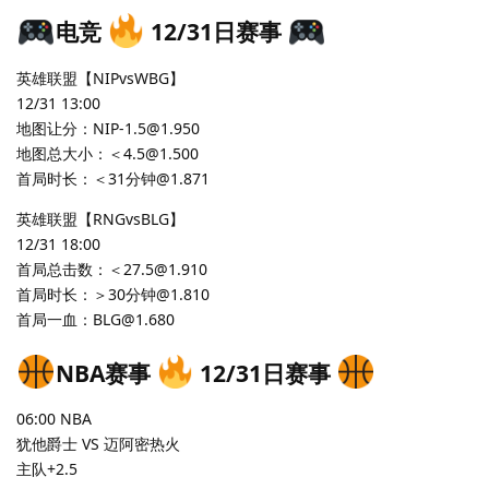
电竞
12/31日赛事
英雄联盟【NIPvsWBG】
12/31 13:00
地图让分：NIP-1.5@1.950
地图总大小：＜4.5@1.500
首局时长：＜31分钟@1.871
英雄联盟【RNGvsBLG】
12/31 18:00
首局总击数：＜27.5@1.910
首局时长：＞30分钟@1.810
首局一血：BLG@1.680
NBA赛事
12/31日赛事
06:00 NBA
犹他爵士 VS 迈阿密热火
主队+2.5