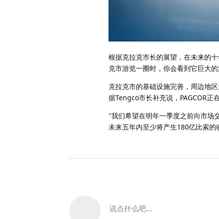
根据克拉克市长的展望，在未来的十
克市游览一圈时，你会看到它巨大的
克拉克市的基础设施完善，周边地区
据Tengco市长补充说，PAGCO
"我们希望在明年一季度之前向市场
未来五年内至少将产生180亿比索的
说点什么吧...