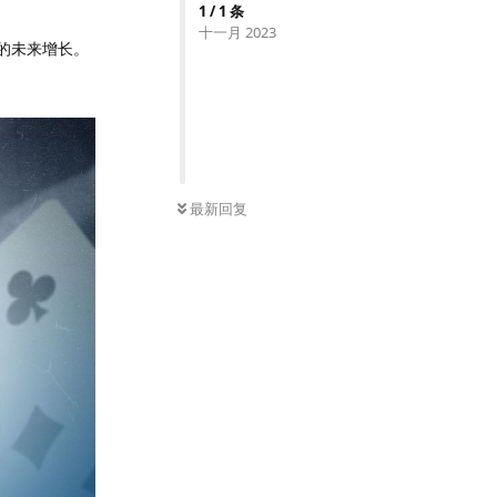
1
/
1
条
十一月 2023
彩业的未来增长。
最新回复