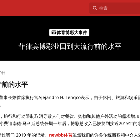
体育博彩大事件
菲律宾博彩业回到大流行前的水平
10日
行前的水平
事长兼首席执行官Ajejandro H. Tengco表示，由于休闲、旅游和娱
。
，旅行和行动限制取消导致人们对餐饮、购物和其他户外活动的需求增加
小费迪南德·马科斯总统任期一年后，博彩总收入已恢复到接近2019年的
超过我们 2019 年的记录。
newbb体育
虽然我们的许多传统赌客和中介人